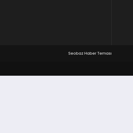
Seobaz Haber Teması