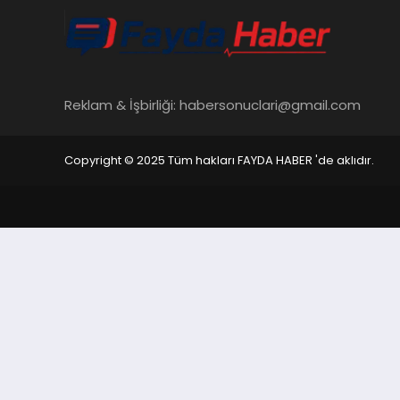
Reklam & İşbirliği:
habersonuclari@gmail.com
Copyright © 2025 Tüm hakları FAYDA HABER 'de aklıdır.