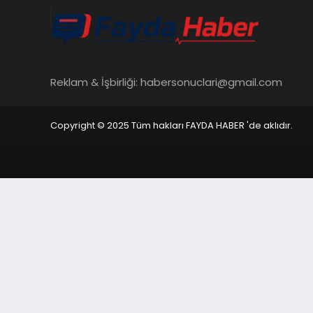
Reklam & İşbirliği:
habersonuclari@gmail.com
Copyright © 2025 Tüm hakları FAYDA HABER 'de aklıdır.