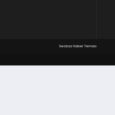
Seobaz Haber Teması