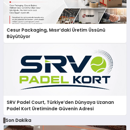
Cesur Packaging, Mısır’daki Üretim Üssünü
Büyütüyor
SRV Padel Court, Türkiye’den Dünyaya Uzanan
Padel Kort Üretiminde Güvenin Adresi
Son Dakika