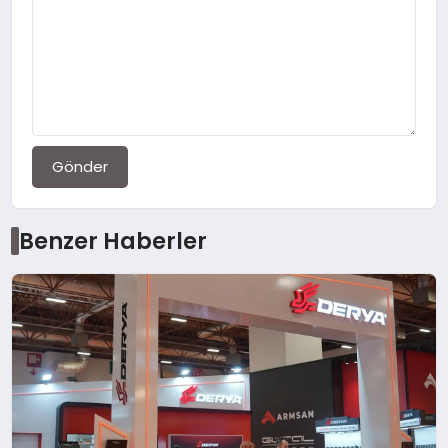
Gönder
Benzer Haberler