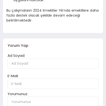
Bu çalışmaların 2024 Emekliler Yılı’nda emeklilere daha
fazla destek olacak şekilde devam edeceği
belirtilmektedir.
Yorum Yap
Ad Soyad:
E-Mail:
Yorumunuz: