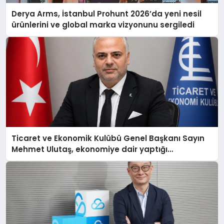
Derya Arms, İstanbul Prohunt 2026’da yeni nesil
ürünlerini ve global marka vizyonunu sergiledi
Ticaret ve Ekonomik Kulübü Genel Başkanı Sayın
Mehmet Ulutaş, ekonomiye dair yaptığı
açıklamada şunları kaydetti: