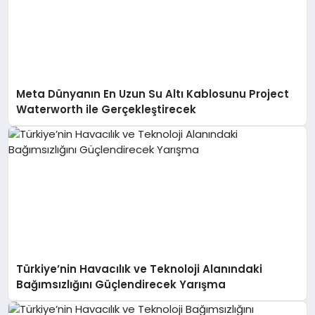
Meta Dünyanın En Uzun Su Altı Kablosunu Project
Waterworth ile Gerçekleştirecek
Türkiye’nin Havacılık ve Teknoloji Alanındaki
Bağımsızlığını Güçlendirecek Yarışma