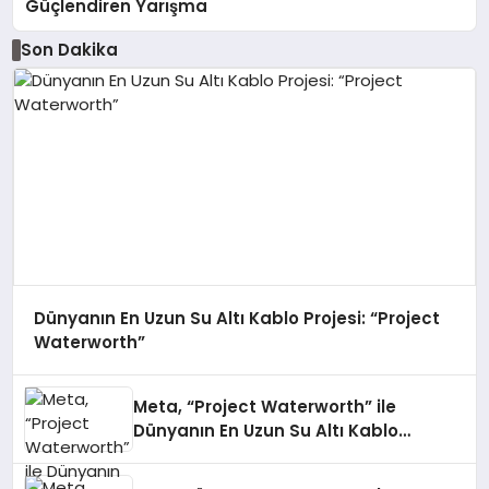
Güçlendiren Yarışma
Son Dakika
Dünyanın En Uzun Su Altı Kablo Projesi: “Project
Waterworth”
Meta, “Project Waterworth” ile
Dünyanın En Uzun Su Altı Kablo
Projesini Tamamlıyor