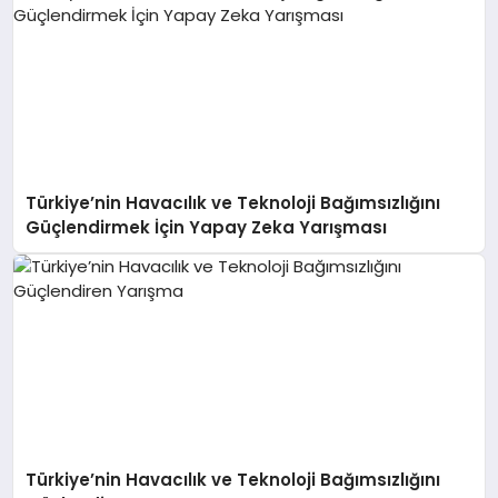
Türkiye’nin Havacılık ve Teknoloji Bağımsızlığını
Güçlendirmek İçin Yapay Zeka Yarışması
Türkiye’nin Havacılık ve Teknoloji Bağımsızlığını