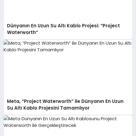
Dünyanın En Uzun Su Altı Kablo Projesi: “Project
Waterworth”
Meta, “Project Waterworth” ile Dünyanın En Uzun
Su Altı Kablo Projesini Tamamlıyor