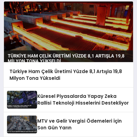
Türkiye Ham Çelik Üretimi Yüzde 8,1 Artışla 19,8
Milyon Tona Yükseldi
Küresel Piyasalarda Yapay Zeka
Rallisi Teknoloji Hisselerini Destekliyor
MTV ve Gelir Vergisi Ödemeleri İçin
Son Gün Yarın