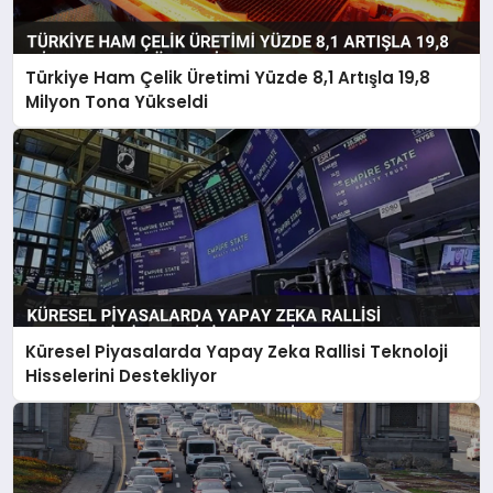
Türkiye Ham Çelik Üretimi Yüzde 8,1 Artışla 19,8
Milyon Tona Yükseldi
Küresel Piyasalarda Yapay Zeka Rallisi Teknoloji
Hisselerini Destekliyor