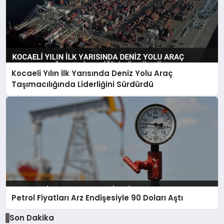
Kocaeli Yılın İlk Yarısında Deniz Yolu Araç
Taşımacılığında Liderliğini Sürdürdü
Petrol Fiyatları Arz Endişesiyle 90 Doları Aştı
Son Dakika