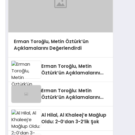
Erman Toroğlu, Metin Öztürk’ün
Açıklamalarını Değerlendirdi
Erman Toroğlu, Metin
Öztürk’ün Açıklamalarını
Değerlendirdi
Erman Toroğlu: Metin
Öztürk’ün Açıklamalarını
Değerlendirdi
Al Hilal, Al Khaleej’e Mağlup
Oldu: 2-0’dan 3-2’lik Şok