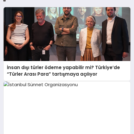
İnsan dışı türler ödeme yapabilir mi? Türkiye’de
“Türler Arası Para” tartışmaya açılıyor