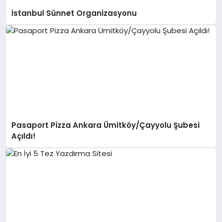
İstanbul Sünnet Organizasyonu
Pasaport Pizza Ankara Ümitköy/Çayyolu Şubesi
Açıldı!