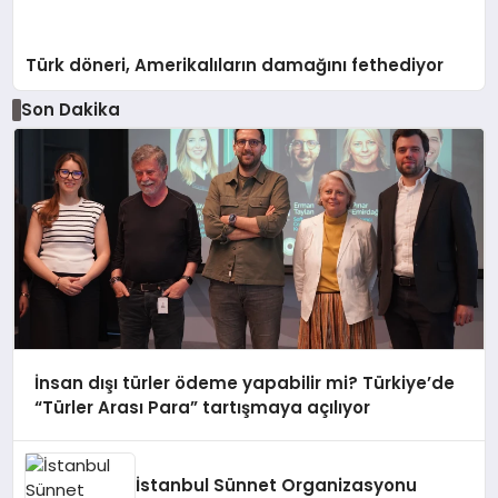
Türk döneri, Amerikalıların damağını fethediyor
Son Dakika
İnsan dışı türler ödeme yapabilir mi? Türkiye’de
“Türler Arası Para” tartışmaya açılıyor
İstanbul Sünnet Organizasyonu