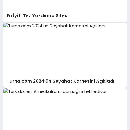
En İyi 5 Tez Yazdırma Sitesi
Turna.com 2024’ün Seyahat Karnesini Açıkladı