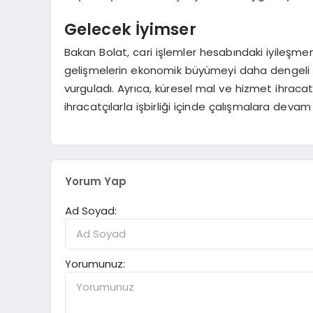
Gelecek İyimser
Bakan Bolat, cari işlemler hesabındaki iyileşm
gelişmelerin ekonomik büyümeyi daha dengeli ha
vurguladı. Ayrıca, küresel mal ve hizmet ihracat
ihracatçılarla işbirliği içinde çalışmalara devam 
Yorum Yap
Ad Soyad:
Yorumunuz: