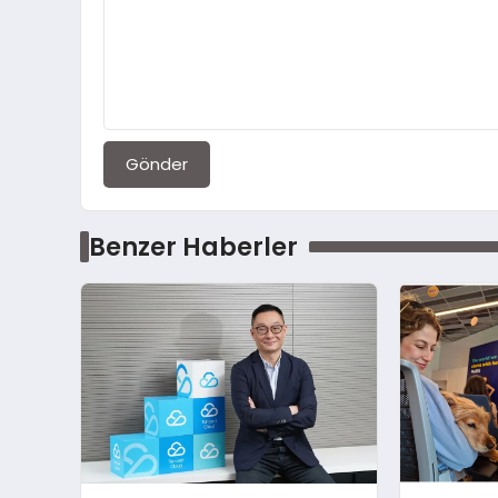
Gönder
Benzer Haberler