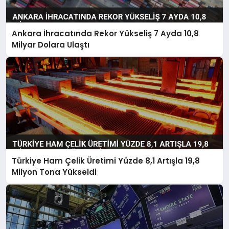
Ankara İhracatında Rekor Yükseliş 7 Ayda 10,8
Milyar Dolara Ulaştı
Türkiye Ham Çelik Üretimi Yüzde 8,1 Artışla 19,8
Milyon Tona Yükseldi