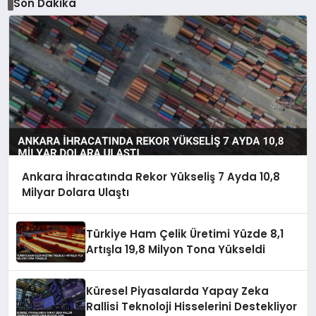
Son Dakika
Ankara İhracatında Rekor Yükseliş 7 Ayda 10,8
Milyar Dolara Ulaştı
Türkiye Ham Çelik Üretimi Yüzde 8,1
Artışla 19,8 Milyon Tona Yükseldi
Küresel Piyasalarda Yapay Zeka
Rallisi Teknoloji Hisselerini Destekliyor