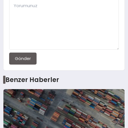
Gönder
Benzer Haberler