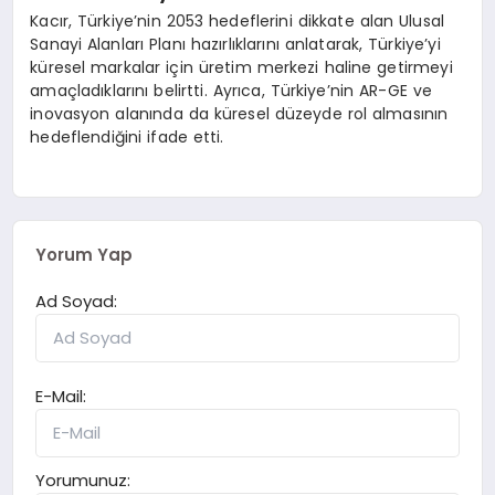
Kacır, Türkiye’nin 2053 hedeflerini dikkate alan Ulusal
Sanayi Alanları Planı hazırlıklarını anlatarak, Türkiye’yi
küresel markalar için üretim merkezi haline getirmeyi
amaçladıklarını belirtti. Ayrıca, Türkiye’nin AR-GE ve
inovasyon alanında da küresel düzeyde rol almasının
hedeflendiğini ifade etti.
Yorum Yap
Ad Soyad:
E-Mail:
Yorumunuz: