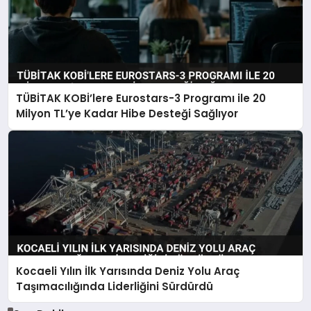
TÜBİTAK KOBİ’lere Eurostars-3 Programı ile 20
Milyon TL’ye Kadar Hibe Desteği Sağlıyor
Kocaeli Yılın İlk Yarısında Deniz Yolu Araç
Taşımacılığında Liderliğini Sürdürdü