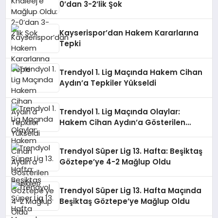
0’dan 3-2’lik Şok
Kayserispor’dan Hakem Kararlarına
Tepki
Trendyol 1. Lig Maçında Hakem Cihan
Aydın’a Tepkiler Yükseldi
Trendyol 1. Lig Maçında Olaylar:
Hakem Cihan Aydın’a Gösterilen
Tepkiler
Trendyol Süper Lig 13. Hafta: Beşiktaş
Göztepe’ye 4-2 Mağlup Oldu
Trendyol Süper Lig 13. Hafta Maçında
Beşiktaş Göztepe’ye Mağlup Oldu