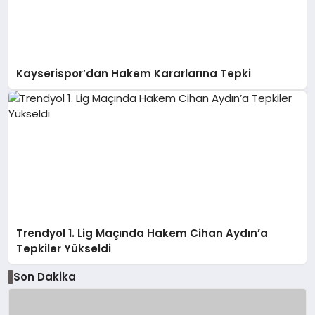
Kayserispor’dan Hakem Kararlarına Tepki
Trendyol 1. Lig Maçında Hakem Cihan Aydın’a
Tepkiler Yükseldi
Son Dakika