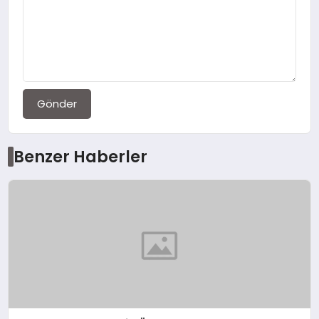
Gönder
Benzer Haberler