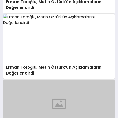
Erman Toroğlu, Metin Öztürk’ün Açıklamalarını
Değerlendirdi
Erman Toroğlu, Metin Öztürk’ün Açıklamalarını
Değerlendirdi