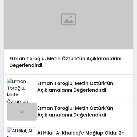
Erman Toroğlu, Metin Öztürk’ün Açıklamalarını
Değerlendirdi
Erman Toroğlu, Metin Öztürk’ün
Açıklamalarını Değerlendirdi
Erman Toroğlu: Metin Öztürk’ün
Açıklamalarını Değerlendirdi
Al Hilal, Al Khaleej’e Mağlup Oldu: 2-