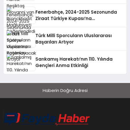
Değerlendirdi
Fenerbahçe, 2024-2025 Sezonunda
Ziraat Türkiye Kupası’na
Katılmayacak
Türk Milli Sporcuların Uluslararası
Başarıları Artıyor
Sarıkamış Harekatı’nın 110. Yılında
Gençleri Anma Etkinliği
Haberin Doğru Adresi