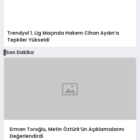
Trendyol 1. Lig Maçında Hakem Cihan Aydın’a
Tepkiler Yükseldi
Son Dakika
Erman Toroğlu, Metin Öztürk’ün Açıklamalarını
Değerlendirdi