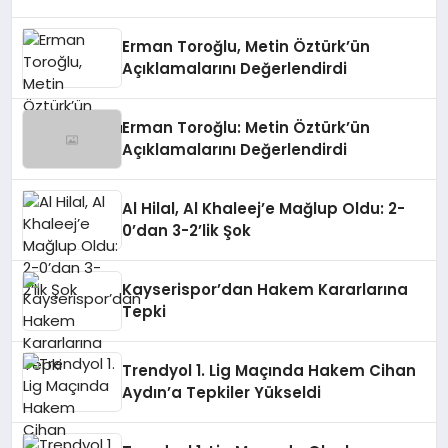
Erman Toroğlu, Metin Öztürk’ün
Açıklamalarını Değerlendirdi
Erman Toroğlu: Metin Öztürk’ün
Açıklamalarını Değerlendirdi
Al Hilal, Al Khaleej’e Mağlup Oldu: 2-
0’dan 3-2’lik Şok
Kayserispor’dan Hakem Kararlarına
Tepki
Trendyol 1. Lig Maçında Hakem Cihan
Aydın’a Tepkiler Yükseldi