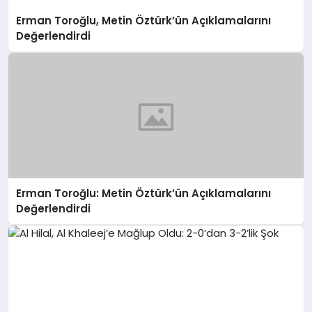
Erman Toroğlu, Metin Öztürk’ün Açıklamalarını
Değerlendirdi
Erman Toroğlu: Metin Öztürk’ün Açıklamalarını
Değerlendirdi