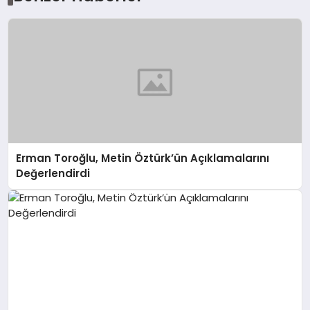
Erman Toroğlu, Metin Öztürk’ün Açıklamalarını
Değerlendirdi