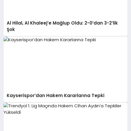
Al Hilal, Al Khaleej’e Mağlup Oldu: 2-0’dan 3-2’lik
Şok
Kayserispor’dan Hakem Kararlarına Tepki