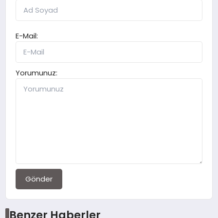
E-Mail:
Yorumunuz:
Gönder
Benzer Haberler