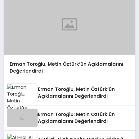
Erman Toroğlu, Metin Öztürk’ün Açıklamalarını
Değerlendirdi
Erman Toroğlu, Metin Öztürk’ün
Açıklamalarını Değerlendirdi
Erman Toroğlu: Metin Öztürk’ün
Açıklamalarını Değerlendirdi