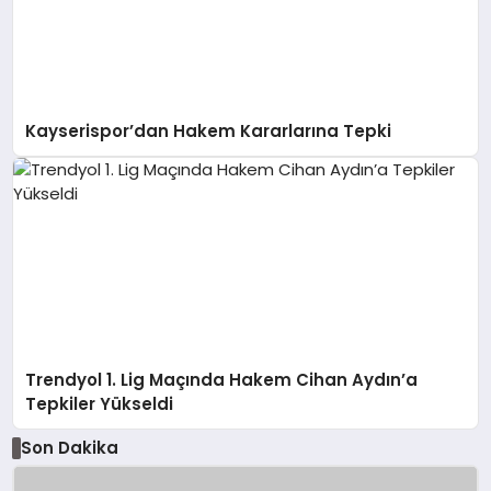
Kayserispor’dan Hakem Kararlarına Tepki
Trendyol 1. Lig Maçında Hakem Cihan Aydın’a
Tepkiler Yükseldi
Son Dakika