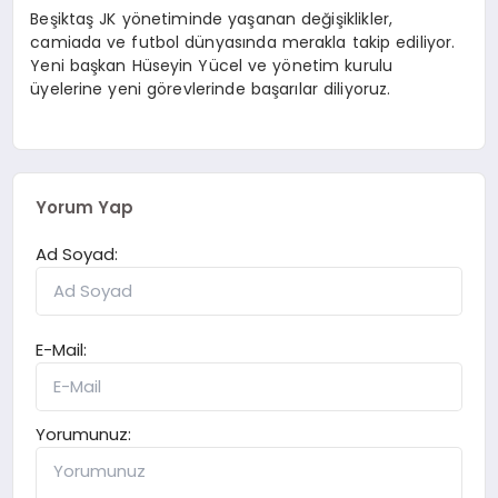
Beşiktaş JK yönetiminde yaşanan değişiklikler,
camiada ve futbol dünyasında merakla takip ediliyor.
Yeni başkan Hüseyin Yücel ve yönetim kurulu
üyelerine yeni görevlerinde başarılar diliyoruz.
Yorum Yap
Ad Soyad:
E-Mail:
Yorumunuz: