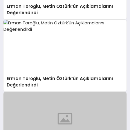
Erman Toroğlu, Metin Öztürk’ün Açıklamalarını
Değerlendirdi
Erman Toroğlu, Metin Öztürk’ün Açıklamalarını
Değerlendirdi