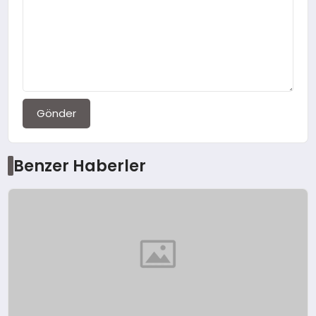
Gönder
Benzer Haberler