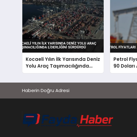
Kocaeli Yılın İlk Yarısında Deniz
Petrol Fiy
Yolu Araç Taşımacılığında
90 Doları 
Liderliğini Sürdürdü
Haberin Doğru Adresi