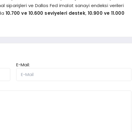
 siparişleri ve Dallas Fed imalat sanayi endeksi verileri
nda
10.700 ve 10.600 seviyeleri destek
,
10.900 ve 11.000
E-Mail: