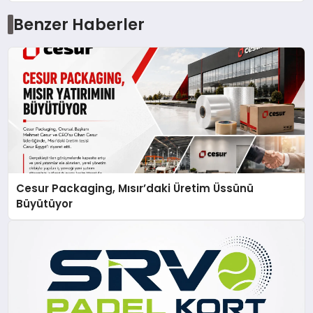
Benzer Haberler
Cesur Packaging, Mısır’daki Üretim Üssünü
Büyütüyor