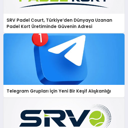
SRV Padel Court, Türkiye’den Dünyaya Uzanan
Padel Kort Üretiminde Güvenin Adresi
Telegram Grupları İçin Yeni Bir Keşif Alışkanlığı