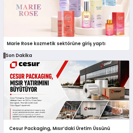
Marie Rose kozmetik sektörüne giriş yaptı
Son Dakika
Cesur Packaging, Mısır’daki Üretim Üssünü