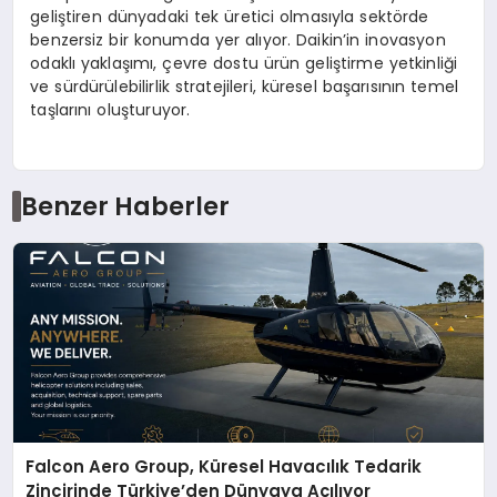
geliştiren dünyadaki tek üretici olmasıyla sektörde
benzersiz bir konumda yer alıyor. Daikin’in inovasyon
odaklı yaklaşımı, çevre dostu ürün geliştirme yetkinliği
ve sürdürülebilirlik stratejileri, küresel başarısının temel
taşlarını oluşturuyor.
Benzer Haberler
Falcon Aero Group, Küresel Havacılık Tedarik
Zincirinde Türkiye’den Dünyaya Açılıyor