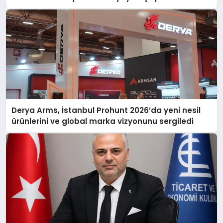
Derya Arms, İstanbul Prohunt 2026’da yeni nesil
ürünlerini ve global marka vizyonunu sergiledi