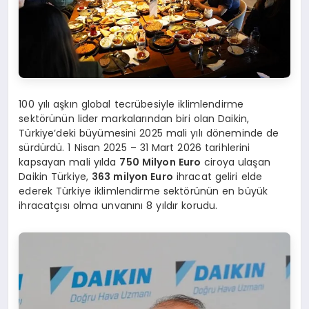
100 yılı aşkın global tecrübesiyle iklimlendirme
sektörünün lider markalarından biri olan Daikin,
Türkiye’deki büyümesini 2025 mali yılı döneminde de
sürdürdü. 1 Nisan 2025 – 31 Mart 2026 tarihlerini
kapsayan mali yılda
750 Milyon Euro
ciroya ulaşan
Daikin Türkiye,
363 milyon Euro
ihracat geliri elde
ederek Türkiye iklimlendirme sektörünün en büyük
ihracatçısı olma unvanını 8 yıldır korudu.