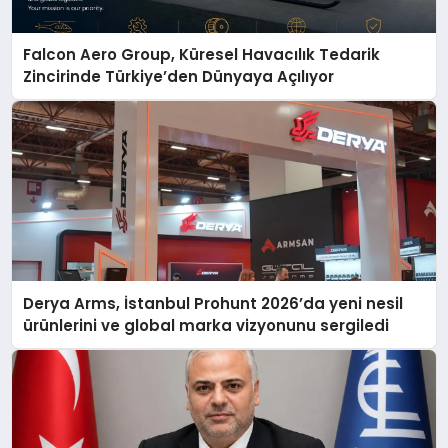
Falcon Aero Group, Küresel Havacılık Tedarik
Zincirinde Türkiye’den Dünyaya Açılıyor
Derya Arms, İstanbul Prohunt 2026’da yeni nesil
ürünlerini ve global marka vizyonunu sergiledi