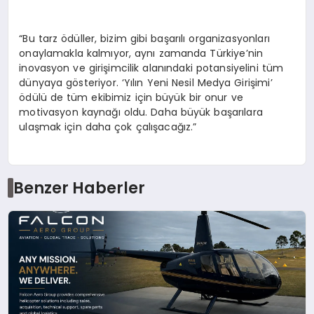
“Bu tarz ödüller, bizim gibi başarılı organizasyonları
onaylamakla kalmıyor, aynı zamanda Türkiye’nin
inovasyon ve girişimcilik alanındaki potansiyelini tüm
dünyaya gösteriyor. ‘Yılın Yeni Nesil Medya Girişimi’
ödülü de tüm ekibimiz için büyük bir onur ve
motivasyon kaynağı oldu. Daha büyük başarılara
ulaşmak için daha çok çalışacağız.”
Benzer Haberler