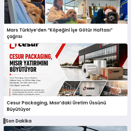
Mars Türkiye’den “Köpeğini İşe Götür Haftası”
çağrısı
Cesur Packaging, Mısır’daki Üretim Üssünü
Büyütüyor
Son Dakika