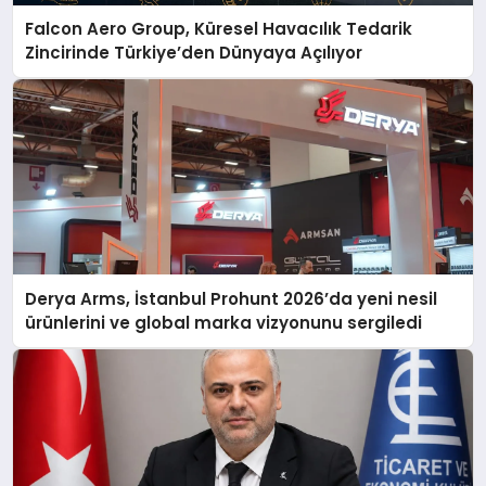
Falcon Aero Group, Küresel Havacılık Tedarik
Zincirinde Türkiye’den Dünyaya Açılıyor
Derya Arms, İstanbul Prohunt 2026’da yeni nesil
ürünlerini ve global marka vizyonunu sergiledi