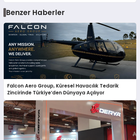
Benzer Haberler
Falcon Aero Group, Küresel Havacılık Tedarik
Zincirinde Türkiye’den Dünyaya Açılıyor