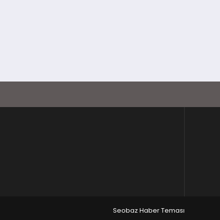
Seobaz Haber Teması