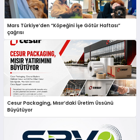
Mars Türkiye’den “Köpeğini İşe Götür Haftası”
çağrısı
Cesur Packaging, Mısır’daki Üretim Üssünü
Büyütüyor