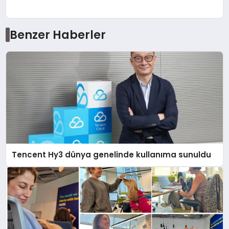
Benzer Haberler
Tencent Hy3 dünya genelinde kullanıma sunuldu