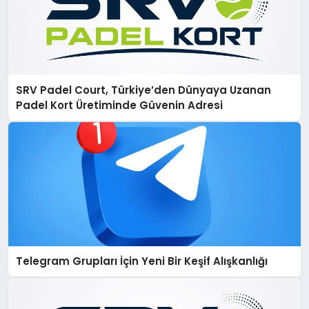
SRV Padel Court, Türkiye’den Dünyaya Uzanan
Padel Kort Üretiminde Güvenin Adresi
Telegram Grupları İçin Yeni Bir Keşif Alışkanlığı