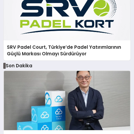
SRV Padel Court, Türkiye’de Padel Yatırımlarının
Güçlü Markası Olmayı Sürdürüyor
Son Dakika