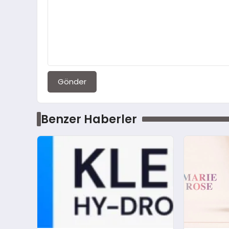
Gönder
Benzer Haberler