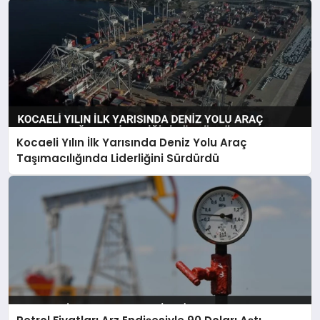
Kocaeli Yılın İlk Yarısında Deniz Yolu Araç
Taşımacılığında Liderliğini Sürdürdü