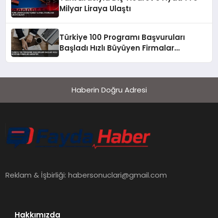
Milyar Liraya Ulaştı
Türkiye 100 Programı Başvuruları
Başladı Hızlı Büyüyen Firmalar
Aranıyor
Haberin Doğru Adresi
Reklam & İşbirliği:
habersonuclari@gmail.com
Hakkımızda