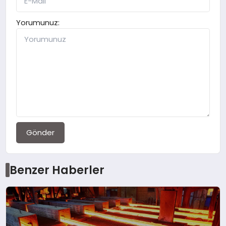
Yorumunuz:
Gönder
Benzer Haberler