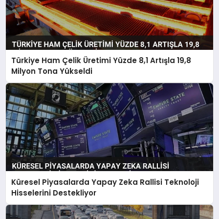
Türkiye Ham Çelik Üretimi Yüzde 8,1 Artışla 19,8
Milyon Tona Yükseldi
Küresel Piyasalarda Yapay Zeka Rallisi Teknoloji
Hisselerini Destekliyor