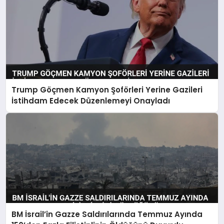
Trump Göçmen Kamyon Şoförleri Yerine Gazileri
İstihdam Edecek Düzenlemeyi Onayladı
BM İsrail’in Gazze Saldırılarında Temmuz Ayında