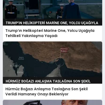
Trump’ın Helikopteri Marine One, Yolcu Uçağıyla
Tehlikeli Yakınlaşma Yaşadı
Hürmüz Boğazı Anlaşma Taslağına Son Şekil
Verildi Hamaney Onayı Bekleniyor