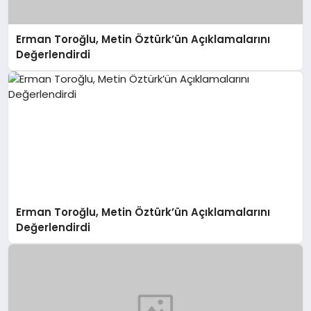
Erman Toroğlu, Metin Öztürk’ün Açıklamalarını
Değerlendirdi
Erman Toroğlu, Metin Öztürk’ün Açıklamalarını
Değerlendirdi