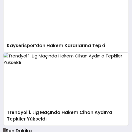
Kayserispor’dan Hakem Kararlarına Tepki
Trendyol 1. Lig Maçında Hakem Cihan Aydın’a
Tepkiler Yükseldi
Son Dakika