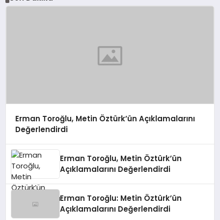
Erman Toroğlu, Metin Öztürk’ün Açıklamalarını
Değerlendirdi
Erman Toroğlu, Metin Öztürk’ün
Açıklamalarını Değerlendirdi
Erman Toroğlu: Metin Öztürk’ün
Açıklamalarını Değerlendirdi