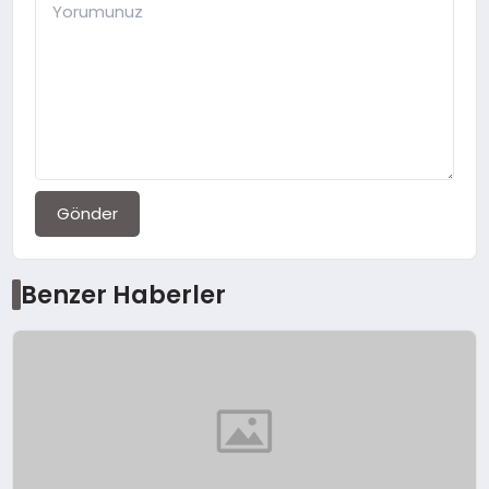
Gönder
Benzer Haberler