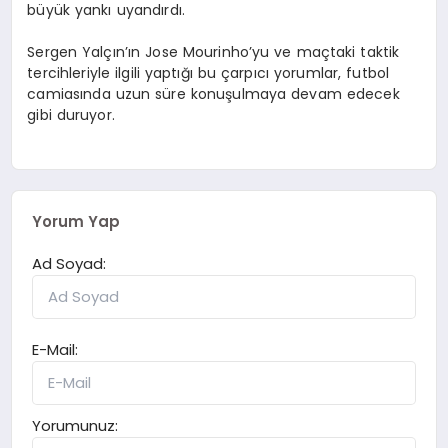
büyük yankı uyandırdı.
Sergen Yalçın’ın Jose Mourinho’yu ve maçtaki taktik
tercihleriyle ilgili yaptığı bu çarpıcı yorumlar, futbol
camiasında uzun süre konuşulmaya devam edecek
gibi duruyor.
Yorum Yap
Ad Soyad:
E-Mail:
Yorumunuz: