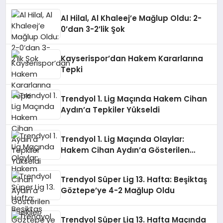
Al Hilal, Al Khaleej’e Mağlup Oldu: 2-
0’dan 3-2’lik Şok
Kayserispor’dan Hakem Kararlarına
Tepki
Trendyol 1. Lig Maçında Hakem Cihan
Aydın’a Tepkiler Yükseldi
Trendyol 1. Lig Maçında Olaylar:
Hakem Cihan Aydın’a Gösterilen
Tepkiler
Trendyol Süper Lig 13. Hafta: Beşiktaş
Göztepe’ye 4-2 Mağlup Oldu
Trendyol Süper Lig 13. Hafta Maçında