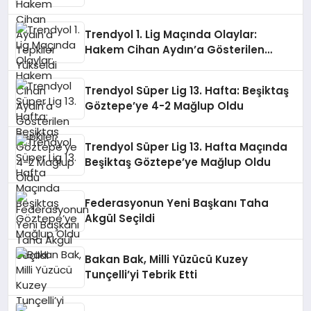
Trendyol 1. Lig Maçında Olaylar:
Hakem Cihan Aydın’a Gösterilen
Tepkiler
Trendyol Süper Lig 13. Hafta: Beşiktaş
Göztepe’ye 4-2 Mağlup Oldu
Trendyol Süper Lig 13. Hafta Maçında
Beşiktaş Göztepe’ye Mağlup Oldu
Federasyonun Yeni Başkanı Taha
Akgül Seçildi
Bakan Bak, Milli Yüzücü Kuzey
Tunçelli’yi Tebrik Etti