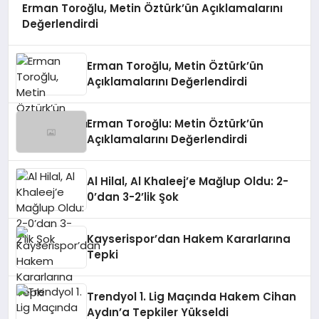
Erman Toroğlu, Metin Öztürk’ün Açıklamalarını
Değerlendirdi
Erman Toroğlu, Metin Öztürk’ün
Açıklamalarını Değerlendirdi
Erman Toroğlu: Metin Öztürk’ün
Açıklamalarını Değerlendirdi
Al Hilal, Al Khaleej’e Mağlup Oldu: 2-
0’dan 3-2’lik Şok
Kayserispor’dan Hakem Kararlarına
Tepki
Trendyol 1. Lig Maçında Hakem Cihan
Aydın’a Tepkiler Yükseldi