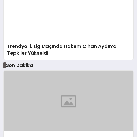
Trendyol 1. Lig Maçında Hakem Cihan Aydın’a
Tepkiler Yükseldi
Son Dakika