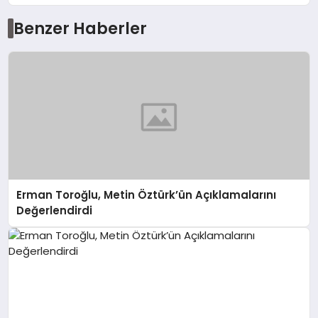
Benzer Haberler
Erman Toroğlu, Metin Öztürk’ün Açıklamalarını
Değerlendirdi