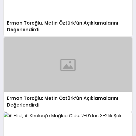
Erman Toroğlu, Metin Öztürk’ün Açıklamalarını
Değerlendirdi
Erman Toroğlu: Metin Öztürk’ün Açıklamalarını
Değerlendirdi