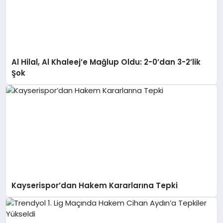
Al Hilal, Al Khaleej’e Mağlup Oldu: 2-0’dan 3-2’lik
Şok
Kayserispor’dan Hakem Kararlarına Tepki