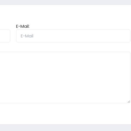
E-Mail: