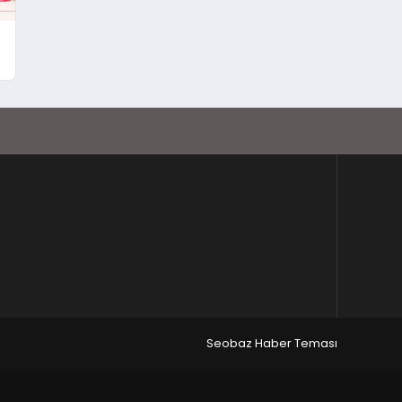
Seobaz Haber Teması