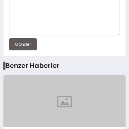
Gönder
Benzer Haberler