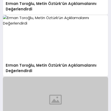
Erman Toroğlu, Metin Öztürk’ün Açıklamalarını
Değerlendirdi
Erman Toroğlu, Metin Öztürk’ün Açıklamalarını
Değerlendirdi