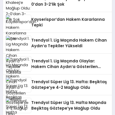
0’dan 3-2’lik Şok
Kayserispor’dan Hakem Kararlarına
Tepki
Trendyol 1. Lig Maçında Hakem Cihan
Aydın’a Tepkiler Yükseldi
Trendyol 1. Lig Maçında Olaylar:
Hakem Cihan Aydın’a Gösterilen
Tepkiler
Trendyol Süper Lig 13. Hafta: Beşiktaş
Göztepe’ye 4-2 Mağlup Oldu
Trendyol Süper Lig 13. Hafta Maçında
Beşiktaş Göztepe’ye Mağlup Oldu