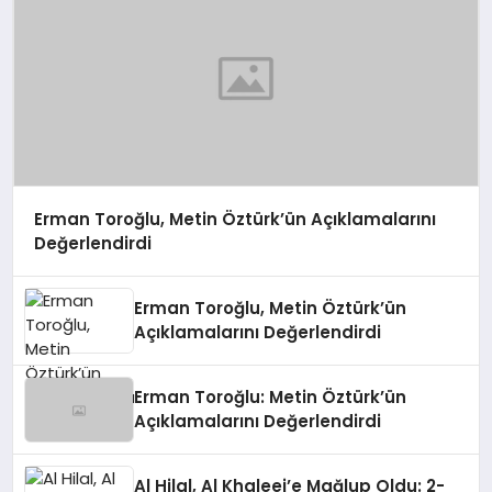
Erman Toroğlu, Metin Öztürk’ün Açıklamalarını
Değerlendirdi
Erman Toroğlu, Metin Öztürk’ün
Açıklamalarını Değerlendirdi
Erman Toroğlu: Metin Öztürk’ün
Açıklamalarını Değerlendirdi
Al Hilal, Al Khaleej’e Mağlup Oldu: 2-