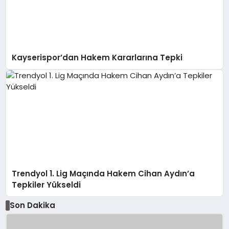
Kayserispor’dan Hakem Kararlarına Tepki
Trendyol 1. Lig Maçında Hakem Cihan Aydın’a
Tepkiler Yükseldi
Son Dakika