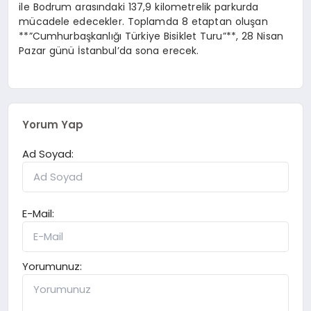
ile Bodrum arasındaki 137,9 kilometrelik parkurda
mücadele edecekler. Toplamda 8 etaptan oluşan
**”Cumhurbaşkanlığı Türkiye Bisiklet Turu”**, 28 Nisan
Pazar günü İstanbul’da sona erecek.
Yorum Yap
Ad Soyad:
E-Mail:
Yorumunuz: