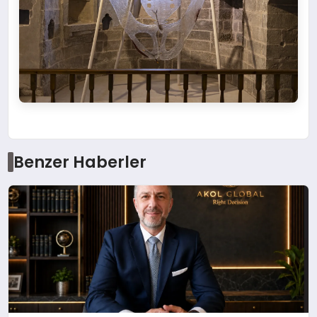
Benzer Haberler