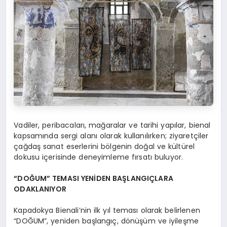
Vadiler, peribacaları, mağaralar ve tarihi yapılar, bienal
kapsamında sergi alanı olarak kullanılırken; ziyaretçiler
çağdaş sanat eserlerini bölgenin doğal ve kültürel
dokusu içerisinde deneyimleme fırsatı buluyor.
“DOĞUM” TEMASI YENİDEN BAŞLANGIÇLARA
ODAKLANIYOR
Kapadokya Bienali’nin ilk yıl teması olarak belirlenen
“DOĞUM”, yeniden başlangıç, dönüşüm ve iyileşme