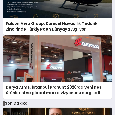
Falcon Aero Group, Küresel Havacılık Tedarik
Zincirinde Türkiye’den Dünyaya Açılıyor
Derya Arms, İstanbul Prohunt 2026’da yeni nesil
ürünlerini ve global marka vizyonunu sergiledi
Son Dakika