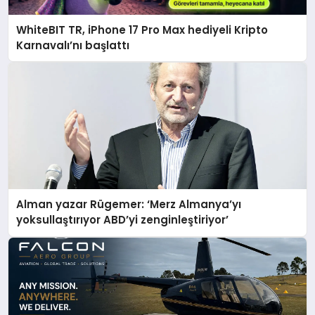
WhiteBIT TR, iPhone 17 Pro Max hediyeli Kripto
Karnavalı’nı başlattı
Alman yazar Rügemer: ‘Merz Almanya’yı
yoksullaştırıyor ABD’yi zenginleştiriyor’