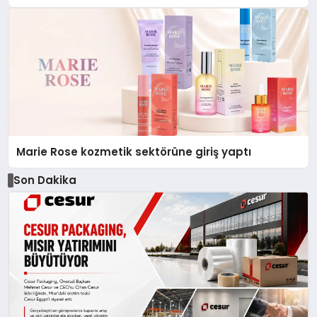
Düzenleyici Onaylarını Aldı
Marie Rose kozmetik sektörüne giriş yaptı
Son Dakika