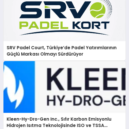
SRV Padel Court, Türkiye’de Padel Yatırımlarının
Güçlü Markası Olmayı Sürdürüyor
Kleen-Hy-Dro-Gen Inc., Sıfır Karbon Emisyonlu
Hidrojen Isıtma Teknolojisinde ISO ve TSSA