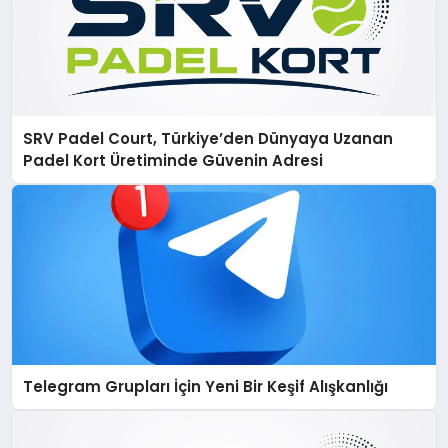
SRV Padel Court, Türkiye’den Dünyaya Uzanan
Padel Kort Üretiminde Güvenin Adresi
Telegram Grupları İçin Yeni Bir Keşif Alışkanlığı