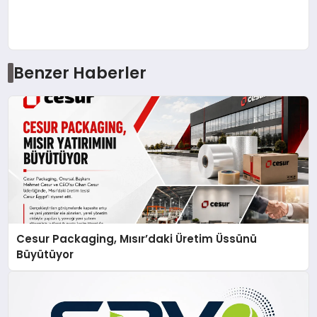
Benzer Haberler
Cesur Packaging, Mısır’daki Üretim Üssünü
Büyütüyor