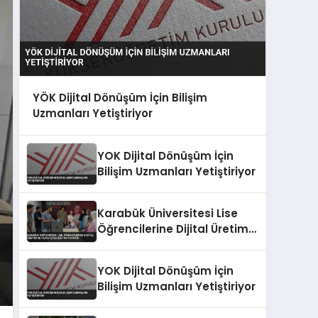
YÖK Dijital Dönüşüm İçin Bilişim
Uzmanları Yetiştiriyor
YOK Dijital Dönüşüm İçin
Bilişim Uzmanları Yetiştiriyor
Karabük Üniversitesi Lise
Öğrencilerine Dijital Üretim
ve Yapay Zeka Eğitimi
Veriyor
YOK Dijital Dönüşüm İçin
Bilişim Uzmanları Yetiştiriyor