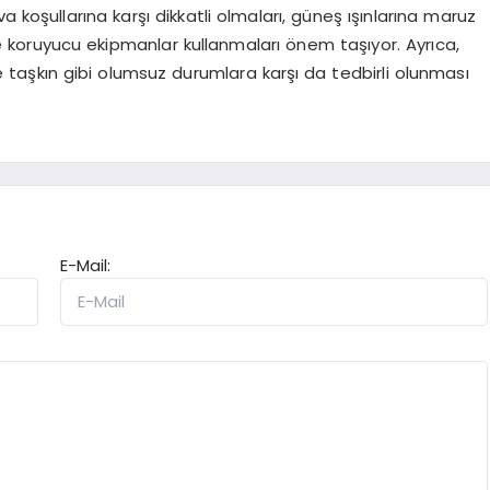
 koşullarına karşı dikkatli olmaları, güneş ışınlarına maruz
koruyucu ekipmanlar kullanmaları önem taşıyor. Ayrıca,
e taşkın gibi olumsuz durumlara karşı da tedbirli olunması
E-Mail: