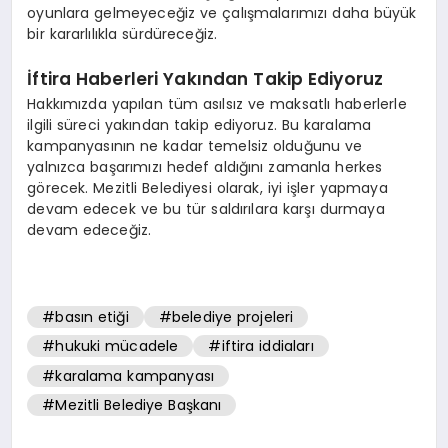
oyunlara gelmeyeceğiz ve çalışmalarımızı daha büyük
bir kararlılıkla sürdüreceğiz.
İftira Haberleri Yakından Takip Ediyoruz
Hakkımızda yapılan tüm asılsız ve maksatlı haberlerle
ilgili süreci yakından takip ediyoruz. Bu karalama
kampanyasının ne kadar temelsiz olduğunu ve
yalnızca başarımızı hedef aldığını zamanla herkes
görecek. Mezitli Belediyesi olarak, iyi işler yapmaya
devam edecek ve bu tür saldırılara karşı durmaya
devam edeceğiz.
#basın etiği
#belediye projeleri
#hukuki mücadele
#iftira iddiaları
#karalama kampanyası
#Mezitli Belediye Başkanı