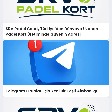
SRV Padel Court, Türkiye’den Dünyaya Uzanan
Padel Kort Üretiminde Güvenin Adresi
Telegram Grupları İçin Yeni Bir Keşif Alışkanlığı