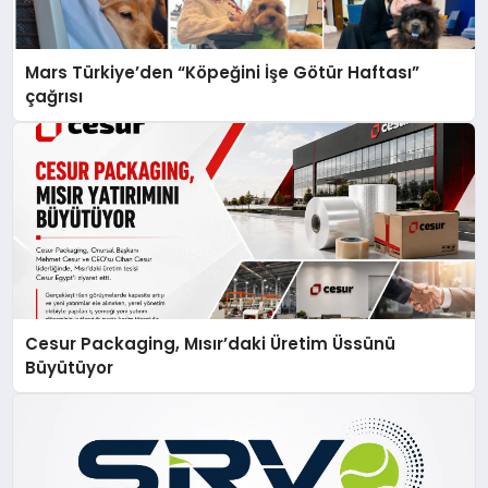
Mars Türkiye’den “Köpeğini İşe Götür Haftası”
çağrısı
Cesur Packaging, Mısır’daki Üretim Üssünü
Büyütüyor