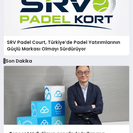
SRV Padel Court, Türkiye’de Padel Yatırımlarının
Güçlü Markası Olmayı Sürdürüyor
Son Dakika