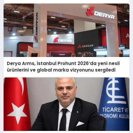
Derya Arms, İstanbul Prohunt 2026’da yeni nesil
ürünlerini ve global marka vizyonunu sergiledi