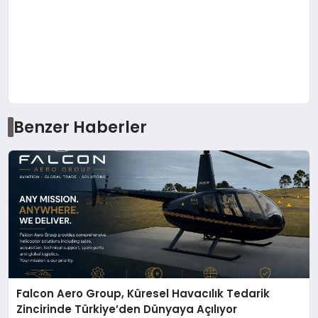
Benzer Haberler
Falcon Aero Group, Küresel Havacılık Tedarik
Zincirinde Türkiye’den Dünyaya Açılıyor