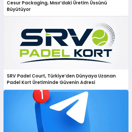
Cesur Packaging, Mısır’daki Üretim Üssünü
Büyütüyor
SRV Padel Court, Türkiye’den Dünyaya Uzanan
Padel Kort Üretiminde Güvenin Adresi