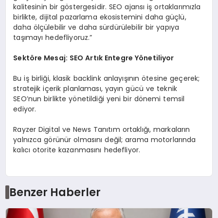
kalitesinin bir göstergesidir. SEO ajansı iş ortaklarımızla
birlikte, dijital pazarlama ekosistemini daha güçlü,
daha ölçülebilir ve daha sürdürülebilir bir yapıya
taşımayı hedefliyoruz.”
Sektöre Mesaj: SEO Artık Entegre Yönetiliyor
Bu iş birliği, klasik backlink anlayışının ötesine geçerek;
stratejik içerik planlaması, yayın gücü ve teknik
SEO’nun birlikte yönetildiği yeni bir dönemi temsil
ediyor.
Rayzer Digital ve News Tanıtım ortaklığı, markaların
yalnızca görünür olmasını değil; arama motorlarında
kalıcı otorite kazanmasını hedefliyor.
Benzer Haberler