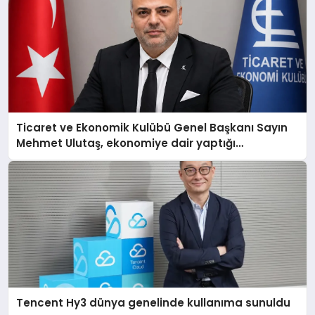
Ticaret ve Ekonomik Kulübü Genel Başkanı Sayın
Mehmet Ulutaş, ekonomiye dair yaptığı
açıklamada şunları kaydetti:
Tencent Hy3 dünya genelinde kullanıma sunuldu