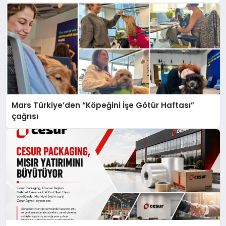
Mars Türkiye’den “Köpeğini İşe Götür Haftası”
çağrısı