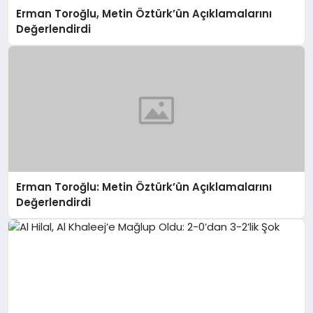
Erman Toroğlu, Metin Öztürk’ün Açıklamalarını
Değerlendirdi
Erman Toroğlu: Metin Öztürk’ün Açıklamalarını
Değerlendirdi