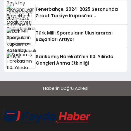
Fenerbahçe, 2024-2025 Sezonunda
Ziraat Türkiye Kupası’na
Katılmayacak
Türk Milli Sporcuların Uluslararası
Başarıları Artıyor
Sarıkamış Harekatı’nın 110. Yılında
Gençleri Anma Etkinliği
Haberin Doğru Adresi