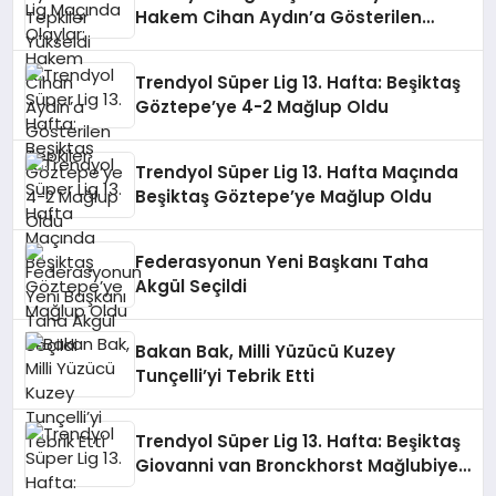
Hakem Cihan Aydın’a Gösterilen
Tepkiler
Trendyol Süper Lig 13. Hafta: Beşiktaş
Göztepe’ye 4-2 Mağlup Oldu
Trendyol Süper Lig 13. Hafta Maçında
Beşiktaş Göztepe’ye Mağlup Oldu
Federasyonun Yeni Başkanı Taha
Akgül Seçildi
Bakan Bak, Milli Yüzücü Kuzey
Tunçelli’yi Tebrik Etti
Trendyol Süper Lig 13. Hafta: Beşiktaş
Giovanni van Bronckhorst Mağlubiyeti
Değerlendirdi