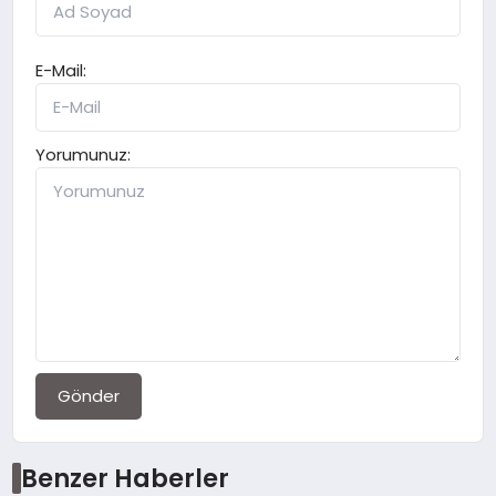
E-Mail:
Yorumunuz:
Gönder
Benzer Haberler