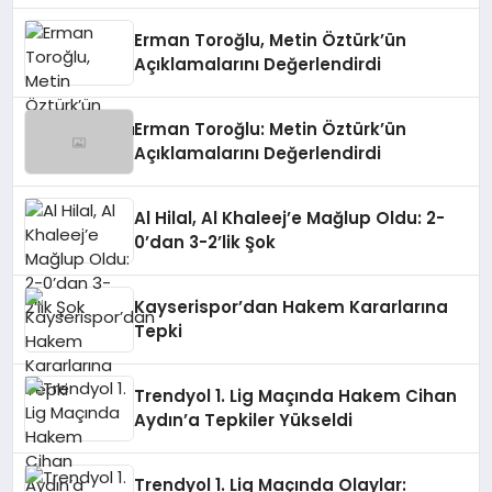
Erman Toroğlu, Metin Öztürk’ün
Açıklamalarını Değerlendirdi
Erman Toroğlu: Metin Öztürk’ün
Açıklamalarını Değerlendirdi
Al Hilal, Al Khaleej’e Mağlup Oldu: 2-
0’dan 3-2’lik Şok
Kayserispor’dan Hakem Kararlarına
Tepki
Trendyol 1. Lig Maçında Hakem Cihan
Aydın’a Tepkiler Yükseldi
Trendyol 1. Lig Maçında Olaylar: