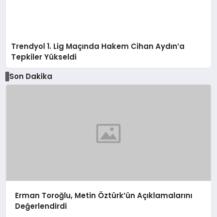
Trendyol 1. Lig Maçında Hakem Cihan Aydın’a
Tepkiler Yükseldi
Son Dakika
Erman Toroğlu, Metin Öztürk’ün Açıklamalarını
Değerlendirdi