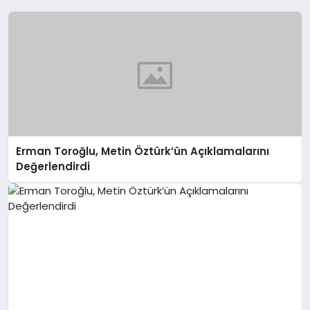
Erman Toroğlu, Metin Öztürk’ün Açıklamalarını
Değerlendirdi