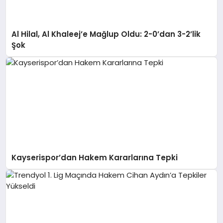
Al Hilal, Al Khaleej’e Mağlup Oldu: 2-0’dan 3-2’lik
Şok
Kayserispor’dan Hakem Kararlarına Tepki