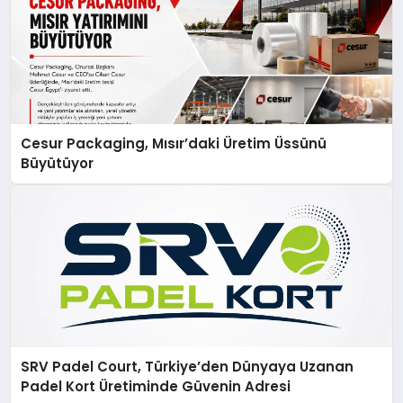
Cesur Packaging, Mısır’daki Üretim Üssünü
Büyütüyor
SRV Padel Court, Türkiye’den Dünyaya Uzanan
Padel Kort Üretiminde Güvenin Adresi