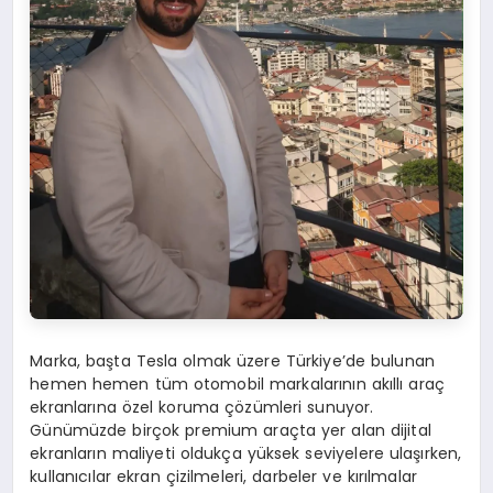
Marka, başta Tesla olmak üzere Türkiye’de bulunan
hemen hemen tüm otomobil markalarının akıllı araç
ekranlarına özel koruma çözümleri sunuyor.
Günümüzde birçok premium araçta yer alan dijital
ekranların maliyeti oldukça yüksek seviyelere ulaşırken,
kullanıcılar ekran çizilmeleri, darbeler ve kırılmalar