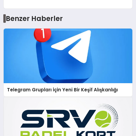
Benzer Haberler
Telegram Grupları İçin Yeni Bir Keşif Alışkanlığı