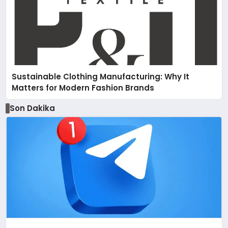
Sustainable Clothing Manufacturing: Why It
Matters for Modern Fashion Brands
Son Dakika