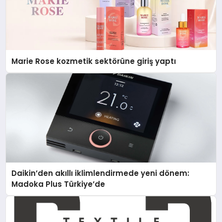
Marie Rose kozmetik sektörüne giriş yaptı
Daikin’den akıllı iklimlendirmede yeni dönem:
Madoka Plus Türkiye’de