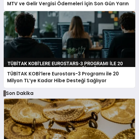
MTV ve Gelir Vergisi Ödemeleri İçin Son Gün Yarın
TÜBİTAK KOBİ’lere Eurostars-3 Programı ile 20
Milyon TL’ye Kadar Hibe Desteği Sağlıyor
Son Dakika