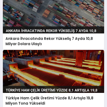
Ankara İhracatında Rekor Yükseliş 7 Ayda 10,8
Milyar Dolara Ulaştı
Türkiye Ham Çelik Üretimi Yüzde 8,1 Artışla 19,8
Milyon Tona Yükseldi