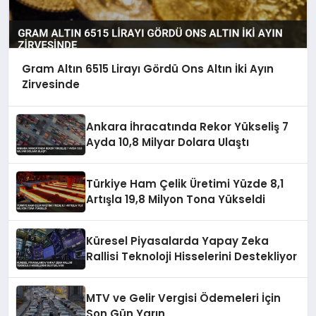
Gram Altın 6515 Lirayı Gördü Ons Altın İki Ayın
Zirvesinde
Ankara İhracatında Rekor Yükseliş 7
Ayda 10,8 Milyar Dolara Ulaştı
Türkiye Ham Çelik Üretimi Yüzde 8,1
Artışla 19,8 Milyon Tona Yükseldi
Küresel Piyasalarda Yapay Zeka
Rallisi Teknoloji Hisselerini Destekliyor
MTV ve Gelir Vergisi Ödemeleri İçin
Son Gün Yarın