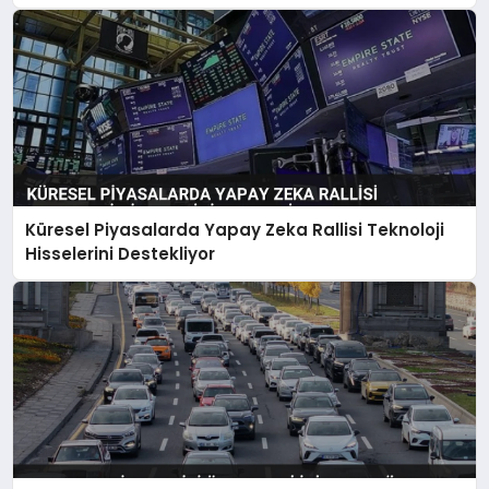
Küresel Piyasalarda Yapay Zeka Rallisi Teknoloji
Hisselerini Destekliyor