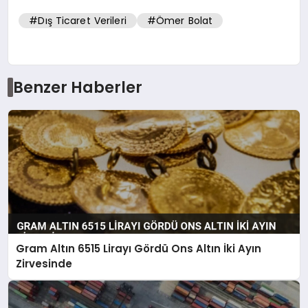
#Dış Ticaret Verileri
#Ömer Bolat
Benzer Haberler
Gram Altın 6515 Lirayı Gördü Ons Altın İki Ayın
Zirvesinde