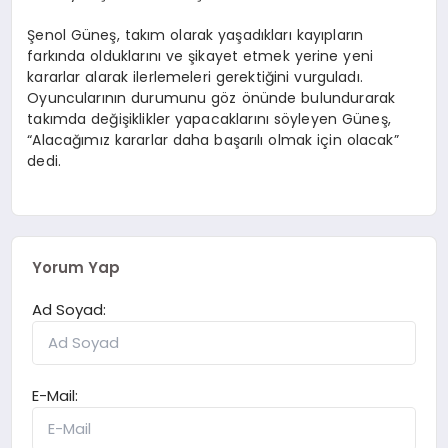
Şenol Güneş, takım olarak yaşadıkları kayıpların
farkında olduklarını ve şikayet etmek yerine yeni
kararlar alarak ilerlemeleri gerektiğini vurguladı.
Oyuncularının durumunu göz önünde bulundurarak
takımda değişiklikler yapacaklarını söyleyen Güneş,
“Alacağımız kararlar daha başarılı olmak için olacak”
dedi.
Yorum Yap
Ad Soyad:
E-Mail: