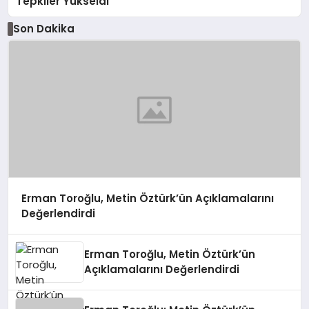
Tepkiler Yükseldi
Son Dakika
Erman Toroğlu, Metin Öztürk’ün Açıklamalarını
Değerlendirdi
Erman Toroğlu, Metin Öztürk’ün
Açıklamalarını Değerlendirdi