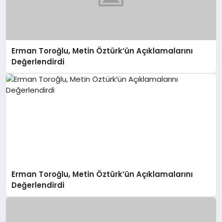
Erman Toroğlu, Metin Öztürk’ün Açıklamalarını
Değerlendirdi
Erman Toroğlu, Metin Öztürk’ün Açıklamalarını
Değerlendirdi