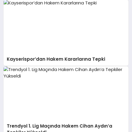
Kayserispor’dan Hakem Kararlarına Tepki
Trendyol 1. Lig Maçında Hakem Cihan Aydın’a