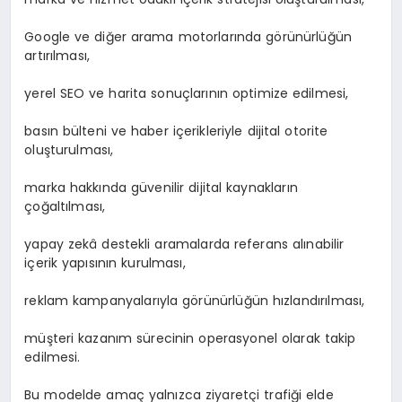
Google ve diğer arama motorlarında görünürlüğün
artırılması,
yerel SEO ve harita sonuçlarının optimize edilmesi,
basın bülteni ve haber içerikleriyle dijital otorite
oluşturulması,
marka hakkında güvenilir dijital kaynakların
çoğaltılması,
yapay zekâ destekli aramalarda referans alınabilir
içerik yapısının kurulması,
reklam kampanyalarıyla görünürlüğün hızlandırılması,
müşteri kazanım sürecinin operasyonel olarak takip
edilmesi.
Bu modelde amaç yalnızca ziyaretçi trafiği elde