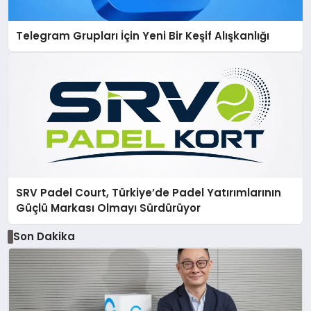
Telegram Grupları İçin Yeni Bir Keşif Alışkanlığı
SRV Padel Court, Türkiye’de Padel Yatırımlarının
Güçlü Markası Olmayı Sürdürüyor
Son Dakika