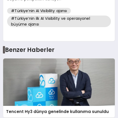
#Türkiye’nin AI Visibility ajansı
#Türkiye’nin ilk AI Visibility ve operasyonel
büyüme ajansı
Benzer Haberler
Tencent Hy3 dünya genelinde kullanıma sunuldu