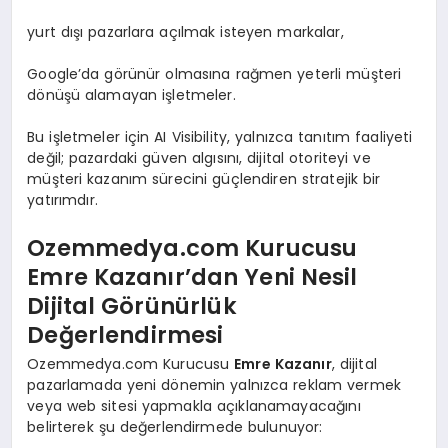
yurt dışı pazarlara açılmak isteyen markalar,
Google’da görünür olmasına rağmen yeterli müşteri
dönüşü alamayan işletmeler.
Bu işletmeler için AI Visibility, yalnızca tanıtım faaliyeti
değil; pazardaki güven algısını, dijital otoriteyi ve
müşteri kazanım sürecini güçlendiren stratejik bir
yatırımdır.
Ozemmedya.com Kurucusu
Emre Kazanır’dan Yeni Nesil
Dijital Görünürlük
Değerlendirmesi
Ozemmedya.com Kurucusu
Emre Kazanır
, dijital
pazarlamada yeni dönemin yalnızca reklam vermek
veya web sitesi yapmakla açıklanamayacağını
belirterek şu değerlendirmede bulunuyor: