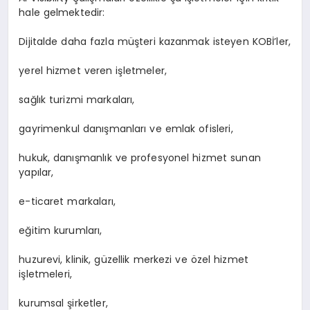
hale gelmektedir:
Dijitalde daha fazla müşteri kazanmak isteyen KOBİ’ler,
yerel hizmet veren işletmeler,
sağlık turizmi markaları,
gayrimenkul danışmanları ve emlak ofisleri,
hukuk, danışmanlık ve profesyonel hizmet sunan
yapılar,
e-ticaret markaları,
eğitim kurumları,
huzurevi, klinik, güzellik merkezi ve özel hizmet
işletmeleri,
kurumsal şirketler,