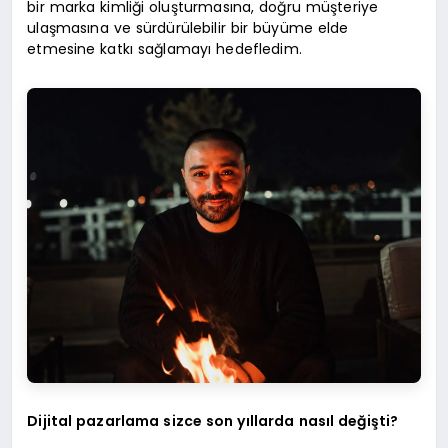
bir marka kimliği oluşturmasına, doğru müşteriye
ulaşmasına ve sürdürülebilir bir büyüme elde
etmesine katkı sağlamayı hedefledim.
Dijital pazarlama sizce son yıllarda nasıl değişti?