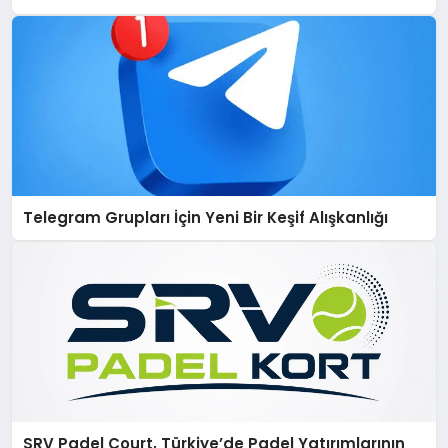
Telegram Grupları İçin Yeni Bir Keşif Alışkanlığı
SRV Padel Court, Türkiye’de Padel Yatırımlarının