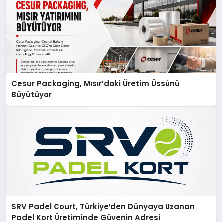
Cesur Packaging, Mısır’daki Üretim Üssünü
Büyütüyor
SRV Padel Court, Türkiye’den Dünyaya Uzanan
Padel Kort Üretiminde Güvenin Adresi