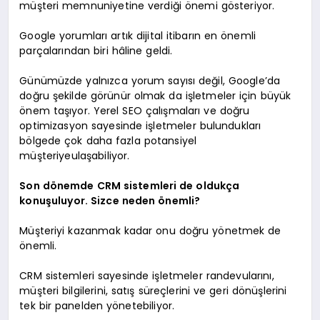
müşteri memnuniyetine verdiği önemi gösteriyor.
Google yorumları artık dijital itibarın en önemli
parçalarından biri hâline geldi.
Günümüzde yalnızca yorum sayısı değil, Google’da
doğru şekilde görünür olmak da işletmeler için büyük
önem taşıyor. Yerel SEO çalışmaları ve doğru
optimizasyon sayesinde işletmeler bulundukları
bölgede çok daha fazla potansiyel
müşteriyeulaşabiliyor.
Son dönemde CRM sistemleri de oldukça
konuşuluyor. Sizce neden önemli?
Müşteriyi kazanmak kadar onu doğru yönetmek de
önemli.
CRM sistemleri sayesinde işletmeler randevularını,
müşteri bilgilerini, satış süreçlerini ve geri dönüşlerini
tek bir panelden yönetebiliyor.