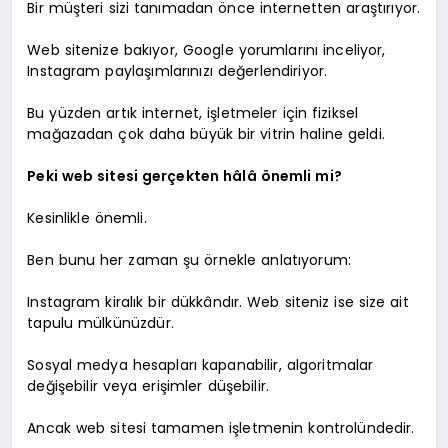
Bir müşteri sizi tanımadan önce internetten araştırıyor.
Web sitenize bakıyor, Google yorumlarını inceliyor,
Instagram paylaşımlarınızı değerlendiriyor.
Bu yüzden artık internet, işletmeler için fiziksel
mağazadan çok daha büyük bir vitrin haline geldi.
Peki web sitesi gerçekten hâlâ önemli mi?
Kesinlikle önemli.
Ben bunu her zaman şu örnekle anlatıyorum:
Instagram kiralık bir dükkândır. Web siteniz ise size ait
tapulu mülkünüzdür.
Sosyal medya hesapları kapanabilir, algoritmalar
değişebilir veya erişimler düşebilir.
Ancak web sitesi tamamen işletmenin kontrolündedir.