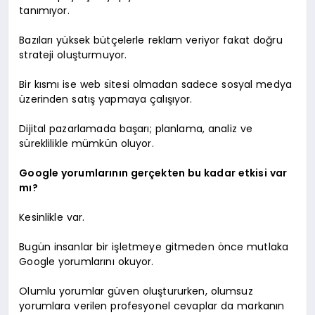
tanımıyor.
Bazıları yüksek bütçelerle reklam veriyor fakat doğru
strateji oluşturmuyor.
Bir kısmı ise web sitesi olmadan sadece sosyal medya
üzerinden satış yapmaya çalışıyor.
Dijital pazarlamada başarı; planlama, analiz ve
süreklilikle mümkün oluyor.
Google yorumlarının gerçekten bu kadar etkisi var
mı?
Kesinlikle var.
Bugün insanlar bir işletmeye gitmeden önce mutlaka
Google yorumlarını okuyor.
Olumlu yorumlar güven oluştururken, olumsuz
yorumlara verilen profesyonel cevaplar da markanın