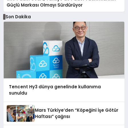
Güçlü Markası Olmayı Sürdürüyor
Son Dakika
Tencent Hy3 dünya genelinde kullanıma
sunuldu
Mars Türkiye’den “Köpeğini İşe Götür
Haftası” çağrısı