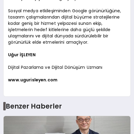
Sosyal medya etkileşiminden Google görünürlüğüne,
tasarım çalışmalarından dijital büyüme stratejilerine
kadar geniş bir hizmet yelpazesi sunan ekip,
işletmelerin hedef kitlelerine daha güçlü şekilde
ulaşmalarını ve dijital dünyada sürdürülebilir bir
görünürlük elde etmelerini amaçlıyor.
Uğur İŞLEYEN
Dijital Pazarlama ve Dijital Dönüşüm Uzmanı
www.ugurisleyen.com
Benzer Haberler