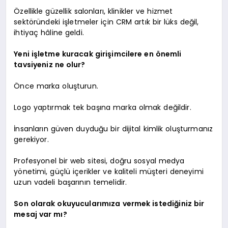
Özellikle güzellik salonları, klinikler ve hizmet
sektöründeki işletmeler için CRM artık bir lüks değil,
ihtiyaç hâline geldi.
Yeni işletme kuracak girişimcilere en önemli
tavsiyeniz ne olur?
Önce marka oluşturun.
Logo yaptırmak tek başına marka olmak değildir.
İnsanların güven duyduğu bir dijital kimlik oluşturmanız
gerekiyor.
Profesyonel bir web sitesi, doğru sosyal medya
yönetimi, güçlü içerikler ve kaliteli müşteri deneyimi
uzun vadeli başarının temelidir.
Son olarak okuyucularımıza vermek istediğiniz bir
mesaj var mı?