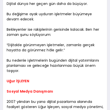
Dijital dünya her geçen gün daha da büyüyor.
Bu değişime ayak uyduran işletmeler büyümeye
devam edecek.
Bekleyenler ise rakiplerinin gerisinde kalacak. Ben her
zaman şunu söylüyorum:
“Dijitalde görünmeyen işletmeler, zamanla gerçek
hayatta da görünmez hâle gelir.”
Bu nedenle işletmelerin bugünden dijital yatırımlarını
planlaması ve geleceğe hazırlanması büyük önem
taşıyor.
Uğur İŞLEYEN
Sosyal Medya Danışmanı
2007 yılından bu yana dijital pazarlama alanında
faaliyet gösteren Uğur İşleyen, sosyal medya yönetimi,