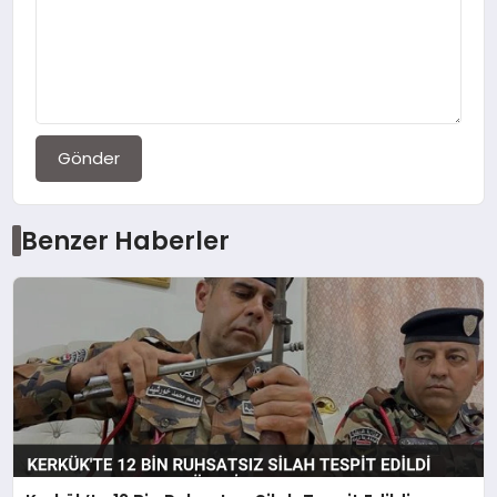
Gönder
Benzer Haberler