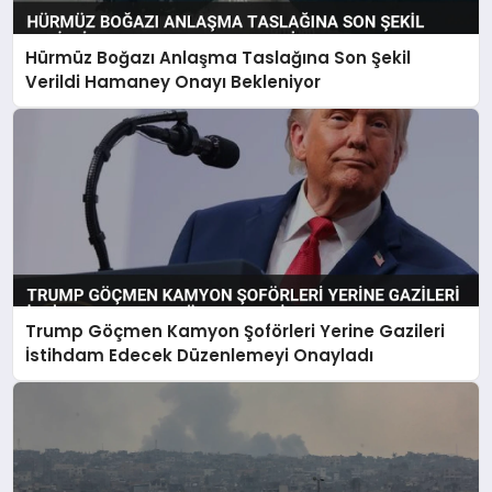
Hürmüz Boğazı Anlaşma Taslağına Son Şekil
Verildi Hamaney Onayı Bekleniyor
Trump Göçmen Kamyon Şoförleri Yerine Gazileri
İstihdam Edecek Düzenlemeyi Onayladı