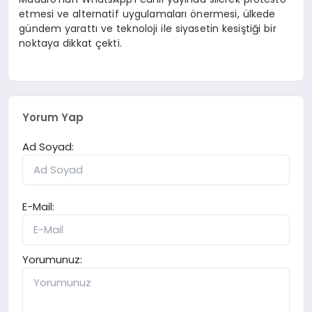
etmesi ve alternatif uygulamaları önermesi, ülkede
gündem yarattı ve teknoloji ile siyasetin kesiştiği bir
noktaya dikkat çekti.
Yorum Yap
Ad Soyad:
E-Mail:
Yorumunuz: