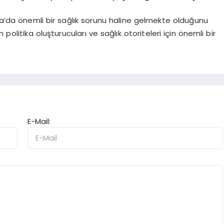
a’da önemli bir sağlık sorunu haline gelmekte olduğunu
politika oluşturucuları ve sağlık otoriteleri için önemli bir
E-Mail: