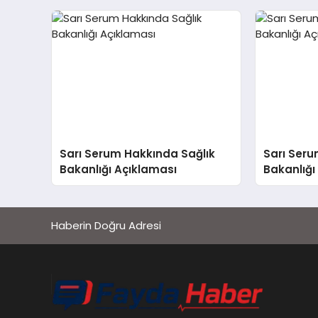
Sarı Serum Hakkında Sağlık
Sarı Seru
Bakanlığı Açıklaması
Bakanlığı
Haberin Doğru Adresi