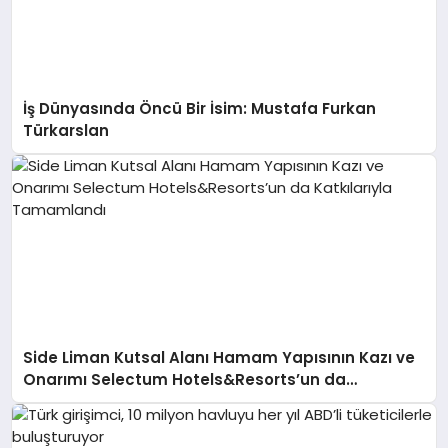
İş Dünyasında Öncü Bir İsim: Mustafa Furkan
Türkarslan
Side Liman Kutsal Alanı Hamam Yapısının Kazı ve
Onarımı Selectum Hotels&Resorts’un da
Katkılarıyla Tamamlandı