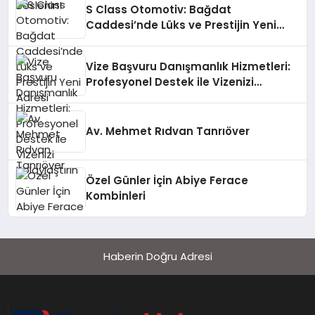
S Class Otomotiv: Bağdat
Caddesi’nde Lüks ve Prestijin Yeni
Adresi
Vize Başvuru Danışmanlık Hizmetleri:
Profesyonel Destek ile Vizenizi
Kolaylaştırın
Av. Mehmet Rıdvan Tanrıöver
Özel Günler İçin Abiye Ferace
Kombinleri
Haberin Doğru Adresi