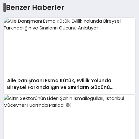
Benzer Haberler
Aile Danışmanı Esma Kütük, Evlilik Yolunda
Bireysel Farkındalığın ve Sınırların Gücünü
Anlatıyor