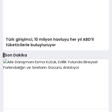
Türk girişimci, 10 milyon havluyu her yıl ABD’li
tüketicilerle buluşturuyor
Son Dakika