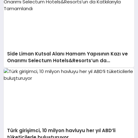
Side Liman Kutsal Alanı Hamam Yapısının Kazı ve
Onarımı Selectum Hotels&Resorts’un da
Katkılarıyla Tamamlandı
Türk girişimci, 10 milyon havluyu her yıl ABD’li
tüketicilerle buluşturuyor