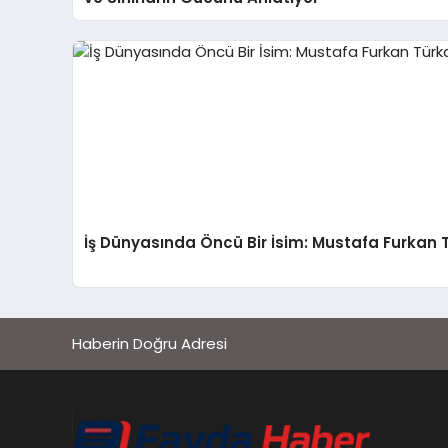
İş Dünyasında Öncü Bir İsim: Mustafa Furkan 
Haberin Doğru Adresi