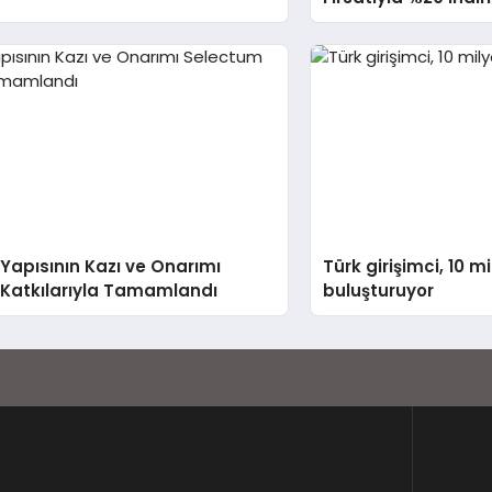
Yapısının Kazı ve Onarımı
Türk girişimci, 10 mi
Katkılarıyla Tamamlandı
buluşturuyor