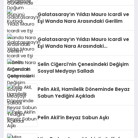
Galatasaray’ın Yıldızı Mauro Icardi ve
Eşi Wanda Nara Arasındaki Gerilim
Galatasaray’ın Yıldızı Mauro Icardi ve
Eşi Wanda Nara Arasındaki
Gelişmeler
Selin Ciğerci’nin Çenesindeki Değişim
Sosyal Medyayı Salladı
Pelin Akil, Hamilelik Döneminde Beyaz
Sabun Yediğini Açıkladı
Pelin Akil’in Beyaz Sabun Aşkı