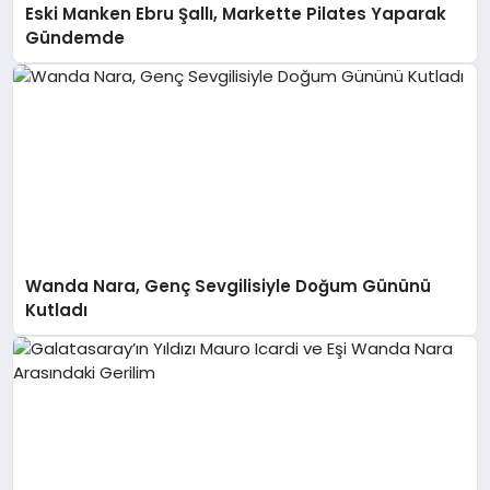
Eski Manken Ebru Şallı, Markette Pilates Yaparak
Gündemde
Wanda Nara, Genç Sevgilisiyle Doğum Gününü
Kutladı