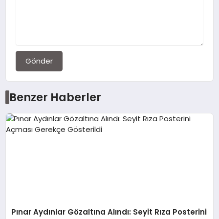
Gönder
Benzer Haberler
Pınar Aydınlar Gözaltına Alındı: Seyit Rıza Posterini