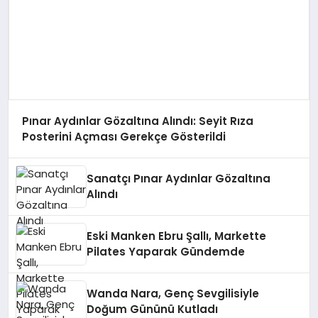
Pınar Aydınlar Gözaltına Alındı: Seyit Rıza
Posterini Açması Gerekçe Gösterildi
Sanatçı Pınar Aydınlar Gözaltına
Alındı
Eski Manken Ebru Şallı, Markette
Pilates Yaparak Gündemde
Wanda Nara, Genç Sevgilisiyle
Doğum Gününü Kutladı