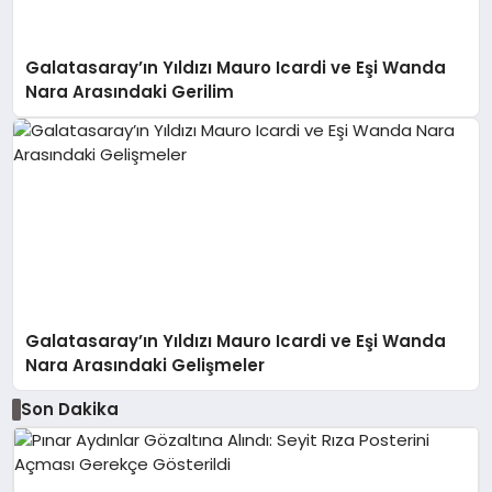
Galatasaray’ın Yıldızı Mauro Icardi ve Eşi Wanda
Nara Arasındaki Gerilim
Galatasaray’ın Yıldızı Mauro Icardi ve Eşi Wanda
Nara Arasındaki Gelişmeler
Son Dakika