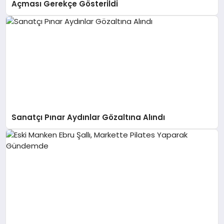
Açması Gerekçe Gösterildi
Sanatçı Pınar Aydınlar Gözaltına Alındı