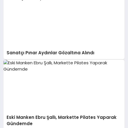
Sanatçı Pınar Aydınlar Gözaltına Alındı
Eski Manken Ebru Şallı, Markette Pilates Yaparak
Gündemde