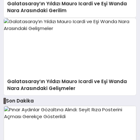
Galatasaray’ın Yıldızı Mauro Icardi ve Eşi Wanda
Nara Arasındaki Gerilim
Galatasaray’ın Yıldızı Mauro Icardi ve Eşi Wanda
Nara Arasındaki Gelişmeler
Son Dakika