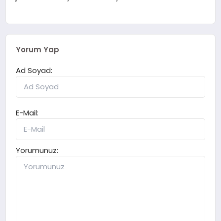
Yorum Yap
Ad Soyad:
E-Mail:
Yorumunuz: