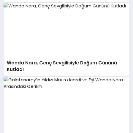
Wanda Nara, Genç Sevgilisiyle Doğum Gününü
Kutladı