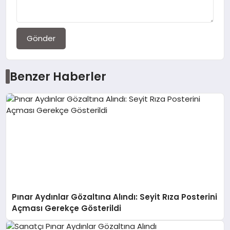
Gönder
Benzer Haberler
Pınar Aydınlar Gözaltına Alındı: Seyit Rıza Posterini
Açması Gerekçe Gösterildi