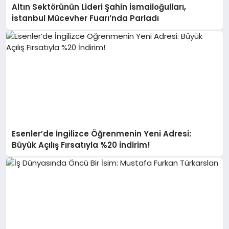
Altın Sektörünün Lideri Şahin İsmailoğulları,
İstanbul Mücevher Fuarı’nda Parladı ￼
Esenler’de İngilizce Öğrenmenin Yeni Adresi:
Büyük Açılış Fırsatıyla %20 İndirim!