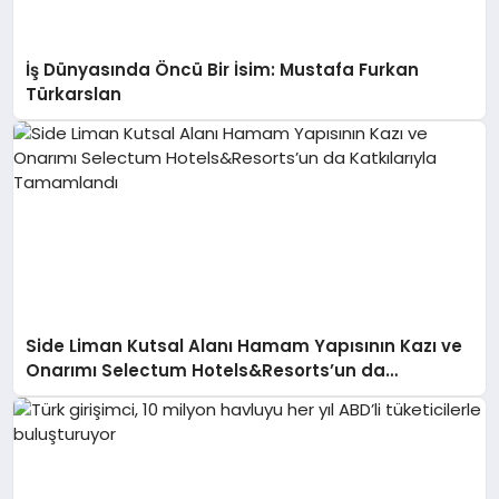
İş Dünyasında Öncü Bir İsim: Mustafa Furkan
Türkarslan
Side Liman Kutsal Alanı Hamam Yapısının Kazı ve
Onarımı Selectum Hotels&Resorts’un da
Katkılarıyla Tamamlandı