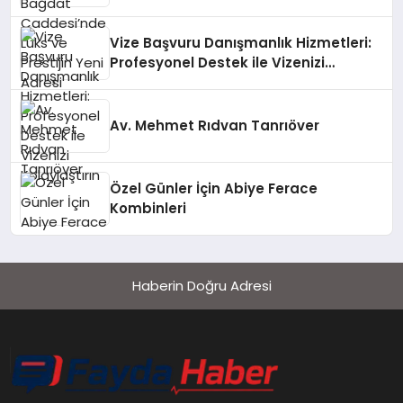
Adresi
Vize Başvuru Danışmanlık Hizmetleri:
Profesyonel Destek ile Vizenizi
Kolaylaştırın
Av. Mehmet Rıdvan Tanrıöver
Özel Günler İçin Abiye Ferace
Kombinleri
Haberin Doğru Adresi