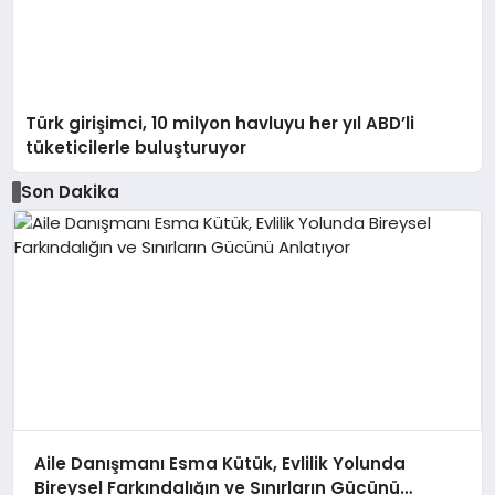
Türk girişimci, 10 milyon havluyu her yıl ABD’li
tüketicilerle buluşturuyor
Son Dakika
Aile Danışmanı Esma Kütük, Evlilik Yolunda
Bireysel Farkındalığın ve Sınırların Gücünü