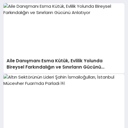
Aile Danışmanı Esma Kütük, Evlilik Yolunda
Bireysel Farkındalığın ve Sınırların Gücünü
Anlatıyor